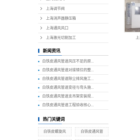
上海调节阀
上海消声器静压箱
上海通风风口
上海激光切割加工
上
新闻资讯
白铁皮通风管道风压不足的原...
白铁皮通风管道对接错位的整...
白铁皮通风管道除尘排风施工...
白铁皮通风管道变径与弯头施...
白铁皮通风管道支吊架安装规...
白铁皮通风管道工程验收核心...
热门关键词
白铁皮螺旋风
白铁皮通风管