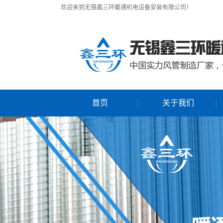
欢迎来到无锡鑫三环暖通机电设备安装有限公司！
首页
关于我们
公司简介
联系我们