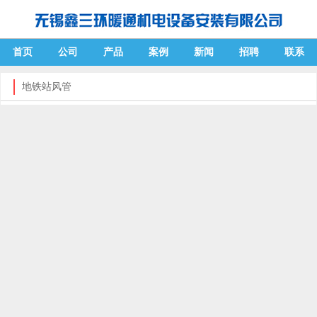
首页
公司
产品
案例
新闻
招聘
联系
地铁站风管