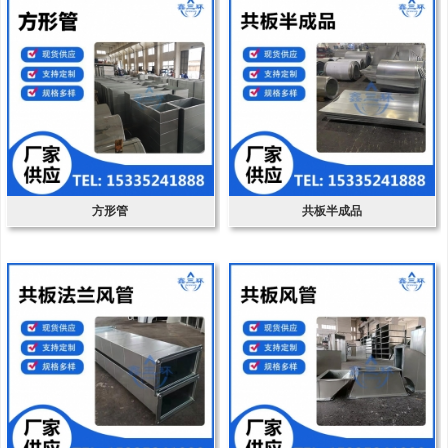
方形管
共板半成品