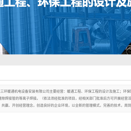
调节阀
消声器静压箱
通风风口
激光切割加工
鑫三环暖通机电设备安装有限公司主要经营：暖通工程、环保工程的设计及施工；环保
缝隙焊接管的等离子焊接。（依法须经批准的项目，经相关部门批准后方可开展经营活
、共赢、开创经营理念，创造良好的企业环境，以全新的管理模式，完善的技术，周