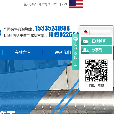
企业分站
|
网站地图
|
RSS
|
XML
在线留言
在
线
分享到...
在线留言
联系我们
客
服
扫描二维码