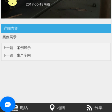
详细内容
案例展示
上一篇：
案例展示
下一篇：
生产车间
电话
地图
分享