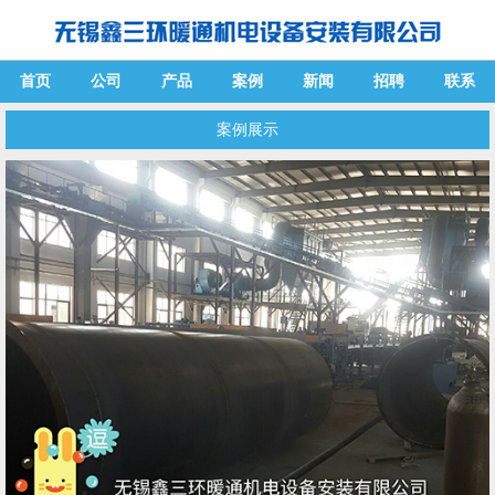
首页
公司
产品
案例
新闻
招聘
联系
案例展示