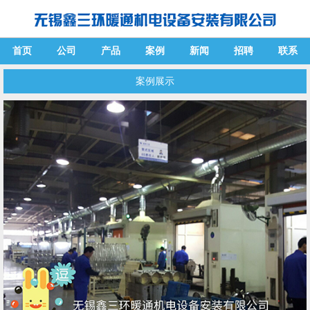
首页
公司
产品
案例
新闻
招聘
联系
案例展示