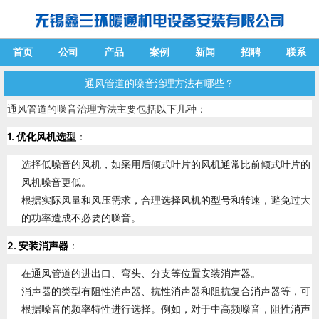
首页
公司
产品
案例
新闻
招聘
联系
通风管道的噪音治理方法有哪些？
通风管道的噪音治理方法主要包括以下几种：
1. 优化风机选型
：
选择低噪音的风机，如采用后倾式叶片的风机通常比前倾式叶片的
风机噪音更低。
根据实际风量和风压需求，合理选择风机的型号和转速，避免过大
的功率造成不必要的噪音。
2. 安装消声器
：
在通风管道的进出口、弯头、分支等位置安装消声器。
消声器的类型有阻性消声器、抗性消声器和阻抗复合消声器等，可
根据噪音的频率特性进行选择。例如，对于中高频噪音，阻性消声