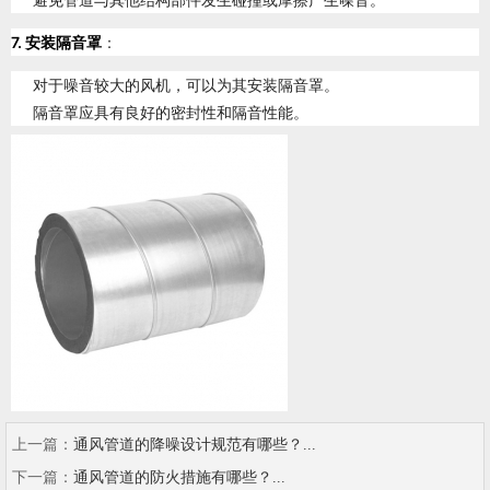
7. 安装隔音罩
：
对于噪音较大的风机，可以为其安装隔音罩。
隔音罩应具有良好的密封性和隔音性能。
上一篇：
通风管道的降噪设计规范有哪些？...
下一篇：
通风管道的防火措施有哪些？...