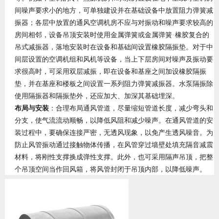
间噪声要求小的地方，可单独建设并在基础设备中放置阻力弹簧减
振器；各层中放置的通风空调机房不应与对振动和噪声要求较高的
房间相邻，设备吊顶安装时使用金属弹簧或金属弹簧-橡胶复合的
吊式减振器，落地安装时在设备和基础间设置橡胶隔振垫。对于中
间层设置的空调机组和风机等设备，当上下层房间对噪声及振动要
求很高时，可采用双层减振，即在设备和基座之间加设橡胶隔振
垫，并在基座和楼板之间设置一系列阻力弹簧减振器。水泵隔振除
使用隔振器和隔振垫外，还应加大、加深其基础埋深。
布局与安装
：合理布局通风管道，尽量缩短管道长度，减少弯头和
分支，使气流流动顺畅，以降低风阻和减少噪声。在通风管道的安
装过程中，要确保连接严密，无透风现象，以免产生透风噪音。为
防止风管振动通过接触物体传播，在风管穿过墙壁处填充隔音减震
材料，将刚性支撑换成弹性支撑。此外，也可采用隔声吊顶，把整
个吊顶空间当作回风箱，将风管封闭于吊顶内部，以降低噪声。