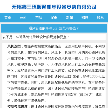
首页
公司
产品
案例
新闻
招聘
联系
通风管道的降噪设计规范有哪些？
以下是一些通风管道降噪设计的规范和要点：
风机选型
：在噪声控制要求高的场合，应选用低噪声风机。不同型
号的通风机，在同样的风量、风压下，机翼型叶片的离心通风机噪
声相对较小，前向板型叶片的离心通风机噪声较大。同一型号的通
风机，效率越高，噪声越小。为使通风机的运行工况点保持在高效
率区，应尽量避免用阀门进行工况调节。如必须在通风机压出端设
阀门时，其设置的最佳位置是距通风机出口1米处，能使2000Hz以
下的噪声降低。同时，通风机应配用低噪声的电动机。在可能条件
下适当降低通风机的转速，因为通风机的旋转噪声与叶轮圆周速度
10次方成比例，涡流噪声与叶轮圆周速度6次方（或5次方）成比
例，降低转速可降低噪声。
控制气流速度
：设计通风系统时应控制管道内的气流流速，避免流