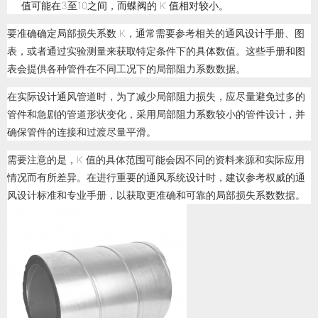
值可能在3至10之间，而蝶阀的 K 值相对较小。
要准确确定局部损失系数 K，通常需要参考相关的通风设计手册、图
表，或者通过实验测量来获取特定条件下的具体数值。这些手册和图
表会提供各种管件在不同工况下的局部阻力系数数据。
在实际设计通风管道时，为了减少局部阻力损失，应尽量避免过多的
管件和急剧的管道形状变化，采用局部阻力系数较小的管件设计，并
确保管件的连接和过渡尽量平滑。
需要注意的是，K 值的具体范围可能会因不同的资料来源和实际应用
情况而有所差异。在进行重要的通风系统设计时，建议参考权威的通
风设计标准和专业手册，以获取更准确和可靠的局部损失系数数据。