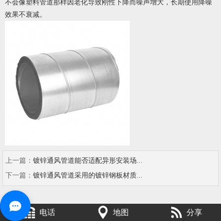
不会像塑料管道那样因老化导致刚性下降而噪声增大，长期使用降噪
效果不衰减。
上一篇：
镀锌通风管道能否适配异形安装场...
下一篇：
镀锌通风管道采用的镀锌钢板材质...
电话
地图
分享