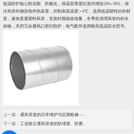
低温防护核心防冻裂、防脆化，保温层厚度比室内增加20%-30%，保
冷风管外侧设电伴热装置，控制表面温度＞0℃，选用低温韧性好的材
质，避免普通塑料风管，安装时预留收缩量，冬季前清理风管内积水
杂物，关闭冗余通风口密封防护，电气配件选用耐高低温防水型号。
上一篇：
通风管道的日常维护与定期检修—...
下一篇：
工业除尘通风管道的防堵塞、防磨...