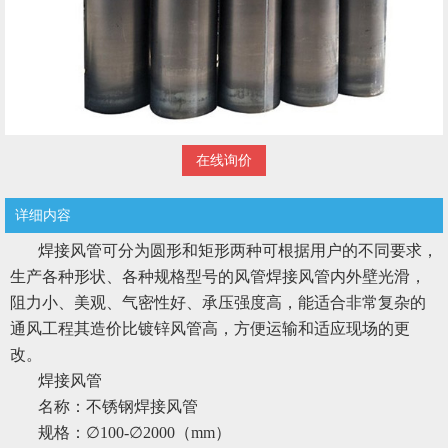
在线询价
详细内容
焊接风管可分为圆形和矩形两种可根据用户的不同要求，
生产各种形状、各种规格型号的风管焊接风管内外壁光滑，
阻力小、美观、气密性好、承压强度高，能适合非常复杂的
通风工程其造价比镀锌风管高，方便运输和适应现场的更
改。
焊接风管
名称：不锈钢焊接风管
规格：∅100-∅2000（mm）