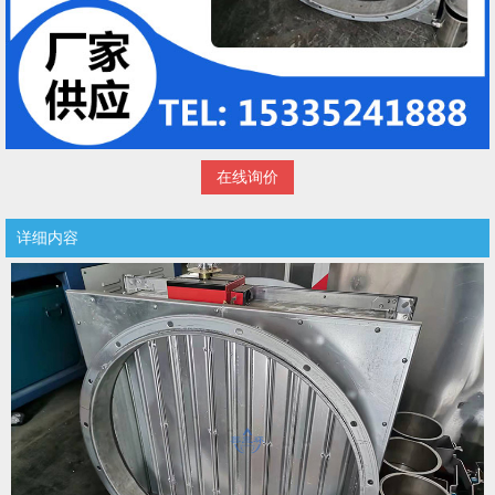
在线询价
详细内容