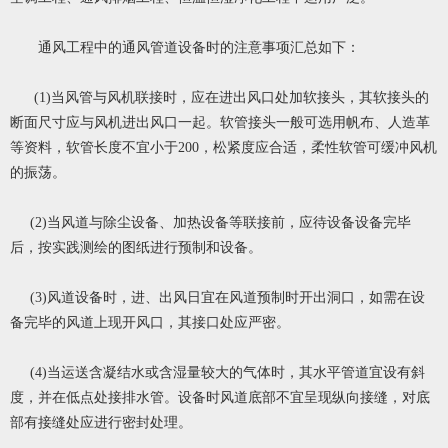
通风工程中的通风管道设备时的注意事项汇总如下：
(1)当风管与风机联接时，应在进出风口处加软接头，其软接头的
断面尺寸应与风机进出风口一起。软管接头一般可选用帆布、人造革
等资料，软管长度不宜小于200，松紧度应合适，柔性软管可缓冲风机
的振荡。
(2)当风道与除尘设备、加热设备等联接前，应待设备设备完毕
后，按实践测绘的图纸进行预制和设备。
(3)风道设备时，进、出风日宜在风道预制时开出洞口，如需在设
备完毕的风道上现开风口，其接口处应严密。
(4)当运送含凝结水或含湿量较大的气体时，其水平管道宜设有斜
度，并在低点处接排水管。设备时风道底部不宜呈现纵向接缝，对底
部有接缝处应进行密封处理。