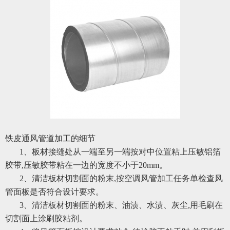
铁皮通风管道加工的细节
1、板材接缝处从一端至另一端按对中位置粘上压敏铝箔
胶带,压敏胶带粘在一边的宽度不小于20mm。
2、清洁板材切割面的粉末,按空调风管加工任务单检查风
管面板是否符合设计要求。
3、清洁板材切割面的粉末、油渍、水渍、灰尘,用毛刷在
切割面上涂刷胶粘剂。