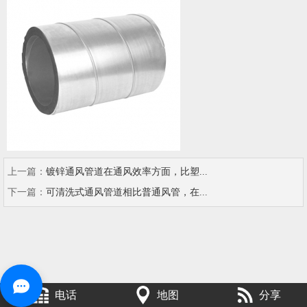
上一篇：
镀锌通风管道在通风效率方面，比塑...
下一篇：
可清洗式通风管道相比普通风管，在...
电话
地图
分享